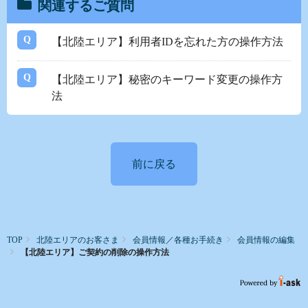
関連するご質問
【北陸エリア】利用者IDを忘れた方の操作方法
【北陸エリア】秘密のキーワード変更の操作方
法
前に戻る
TOP
北陸エリアのお客さま
会員情報／各種お手続き
会員情報の編集
【北陸エリア】ご契約の削除の操作方法