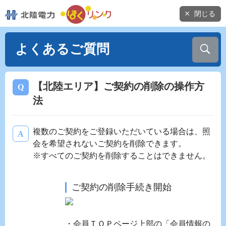
閉じる
よくあるご質問
【北陸エリア】ご契約の削除の操作方
法
複数のご契約をご登録いただいている場合は、照
会を希望されないご契約を削除できます。
※すべてのご契約を削除することはできません。
ご契約の削除手続き開始
・会員ＴＯＰページ上部の「会員情報の