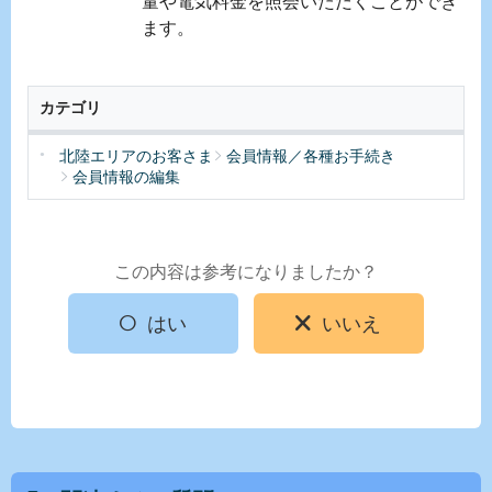
量や電気料金を照会いただくことができ
ます。
カテゴリ
北陸エリアのお客さま
会員情報／各種お手続き
会員情報の編集
この内容は参考になりましたか？
はい
いいえ