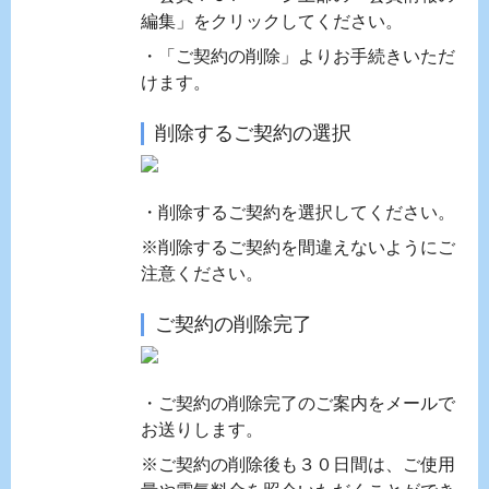
編集」をクリックしてください。
・「ご契約の削除」よりお手続きいただ
けます。
削除するご契約の選択
・削除するご契約を選択してください。
※削除するご契約を間違えないようにご
注意ください。
ご契約の削除完了
・ご契約の削除完了のご案内をメールで
お送りします。
※ご契約の削除後も３０日間は、ご使用