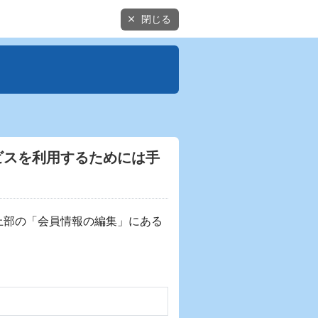
閉じる
ビスを利用するためには手
上部の「会員情報の編集」にある