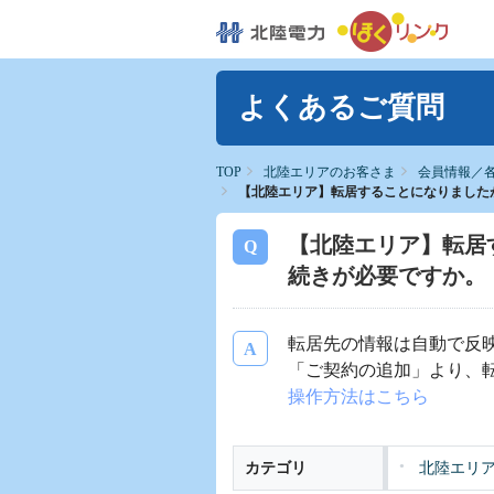
よくあるご質問
TOP
北陸エリアのお客さま
会員情報／
【北陸エリア】転居することになりました
【北陸エリア】転居
続きが必要ですか。
転居先の情報は自動で反
「ご契約の追加」より、
操作方法はこちら
カテゴリ
北陸エリ