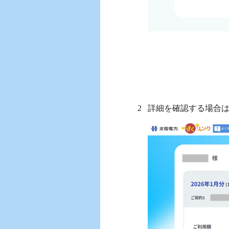
詳細を確認する場合