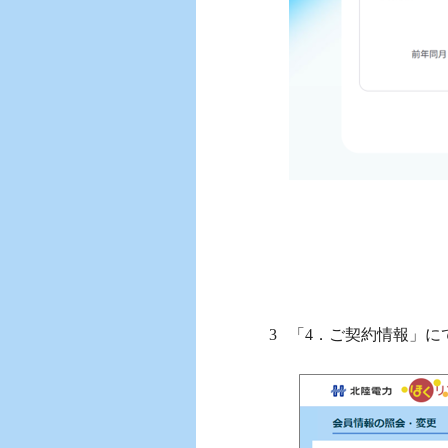
「4．ご契約情報」に