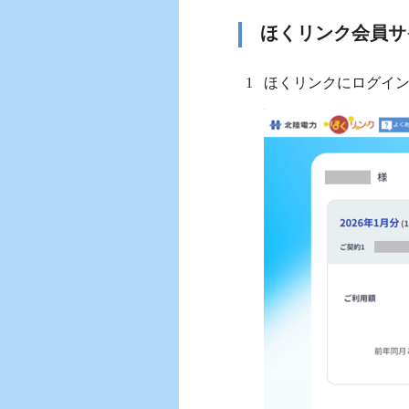
ほくリンク会員サ
ほくリンクにログイ