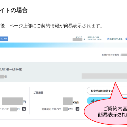
イトの場合
ン後、ページ上部にご契約情報が簡易表示されます。