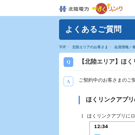
よくあるご質問
TOP
北陸エリアのお客さま
会員情報／
【北陸エリア】ほく
ご契約中のお客さまのご
ほくリンクアプリ
ほくリンクアプリに