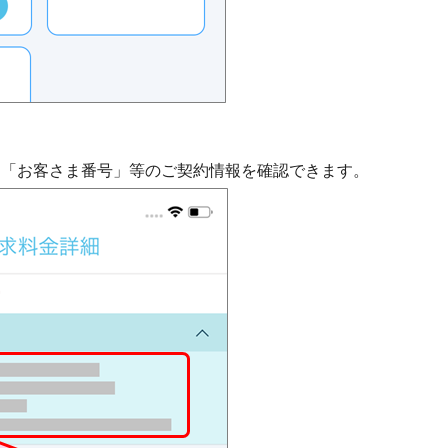
て「お客さま番号」等のご契約情報を確認できます。