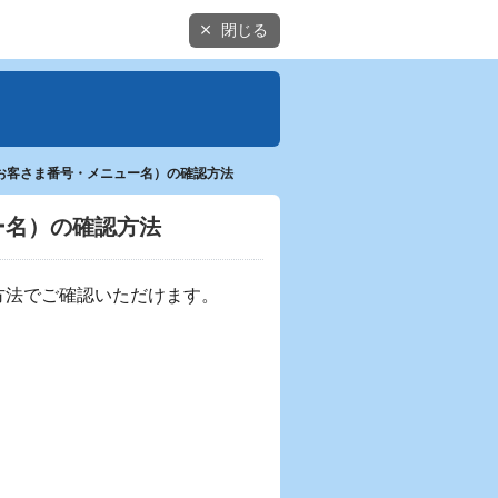
閉じる
お客さま番号・メニュー名）の確認方法
ー名）の確認方法
方法でご確認いただけます。