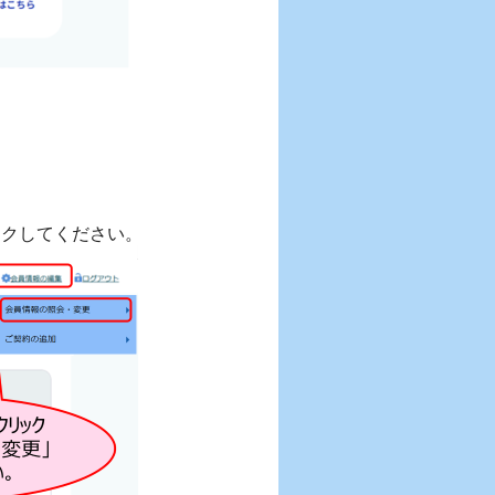
ックしてください。