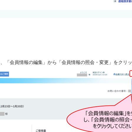
は、「会員情報の編集」から「会員情報の照会・変更」をクリ