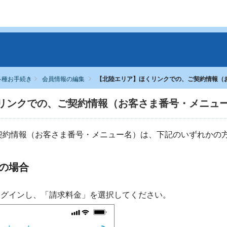
各種お手続き
会員情報の編集
【北陸エリア】ほくリンクでの、ご契約情報（
リンクでの、ご契約情報（お客さま番号・メニュ
契約情報（お客さま番号・メニュー名）は、下記のいずれかの
の場合
ログインし、「請求料金」を選択してください。