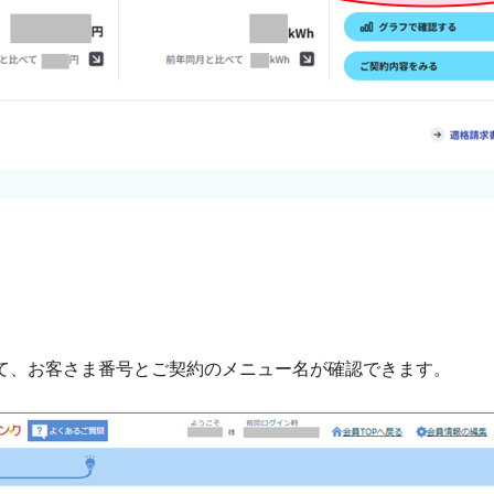
て、お客さま番号とご契約のメニュー名が確認できます。