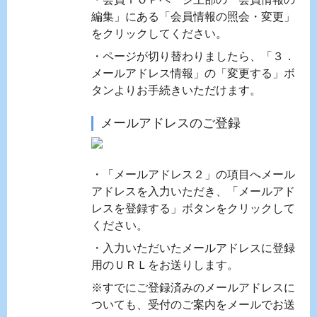
編集」にある「会員情報の照会・変更」
をクリックしてください。
・ページが切り替わりましたら、「３．
メールアドレス情報」の「変更する」ボ
タンよりお手続きいただけます。
メールアドレスのご登録
・「メールアドレス２」の項目へメール
アドレスを入力いただき、「メールアド
レスを登録する」ボタンをクリックして
ください。
・入力いただいたメールアドレスに登録
用のＵＲＬをお送りします。
※すでにご登録済みのメールアドレスに
ついても、受付のご案内をメールでお送