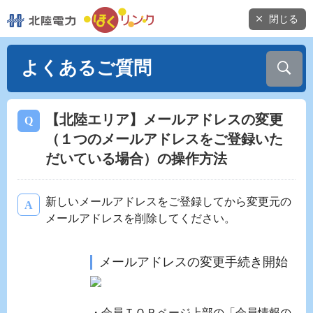
閉じる
よくあるご質問
【北陸エリア】メールアドレスの変更
（１つのメールアドレスをご登録いた
だいている場合）の操作方法
新しいメールアドレスをご登録してから変更元の
メールアドレスを削除してください。
メールアドレスの変更手続き開始
・会員ＴＯＰページ上部の「会員情報の