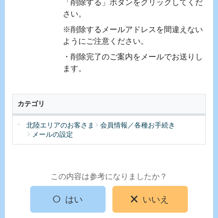
「削除する」ボタンをクリックしてくだ
さい。
※削除するメールアドレスを間違えない
ようにご注意ください。
・削除完了のご案内をメールでお送りし
ます。
カテゴリ
北陸エリアのお客さま
会員情報／各種お手続き
メールの設定
この内容は参考になりましたか？
はい
いいえ