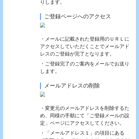
りします。
ご登録ページへのアクセス
・メールに記載された登録用のＵＲＬに
アクセスしていただくことでメールアド
レスのご登録が完了となります。
・ご登録完了のご案内をメールでお送り
します。
メールアドレスの削除
・変更元のメールアドレスを削除するた
め、同様の手順にて「ご登録メールの設
定」ページにアクセスしてください。
・「メールアドレス１」の項目にある