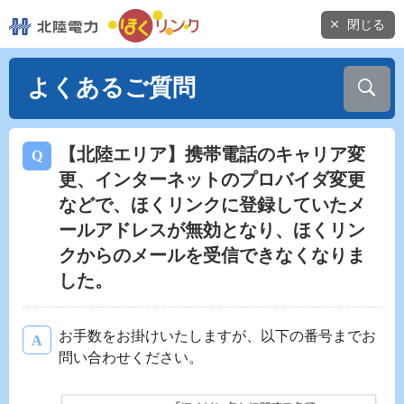
閉じる
よくあるご質問
【北陸エリア】携帯電話のキャリア変
更、インターネットのプロバイダ変更
などで、ほくリンクに登録していたメ
ールアドレスが無効となり、ほくリン
クからのメールを受信できなくなりま
した。
お手数をお掛けいたしますが、以下の番号までお
問い合わせください。