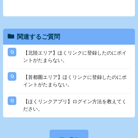
関連するご質問
【北陸エリア】ほくリンクに登録したのにポイ
ントがたまらない。
【首都圏エリア】ほくリンクに登録したのにポ
イントがたまらない。
【ほくリンクアプリ】ログイン方法を教えてく
ださい。