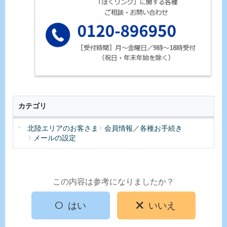
カテゴリ
北陸エリアのお客さま
会員情報／各種お手続き
メールの設定
この内容は参考になりましたか？
はい
いいえ