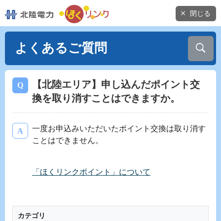
閉じる
よくあるご質問
【北陸エリア】申し込んだポイント交
換を取り消すことはできますか。
一度お申込みいただいたポイント交換は取り消す
ことはできません。
「ほくリンクポイント」について
カテゴリ