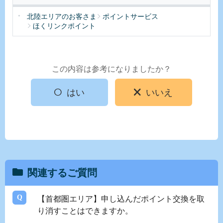
北陸エリアのお客さま
ポイントサービス
ほくリンクポイント
この内容は参考になりましたか？
はい
いいえ
関連するご質問
【首都圏エリア】申し込んだポイント交換を取
り消すことはできますか。