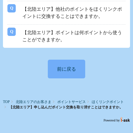
【北陸エリア】他社のポイントをほくリンクポ
イントに交換することはできますか。
【北陸エリア】ポイントは何ポイントから使う
ことができますか。
前に戻る
TOP
北陸エリアのお客さま
ポイントサービス
ほくリンクポイント
【北陸エリア】申し込んだポイント交換を取り消すことはできますか。