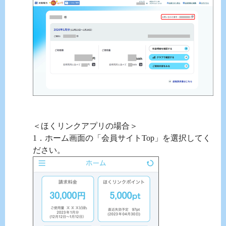
＜ほくリンクアプリの場合＞
1．ホーム画面の「会員サイトTop」を選択してく
ださい。