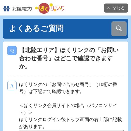
閉じる
よくあるご質問
【北陸エリア】ほくリンクの「お問い
合わせ番号」はどこで確認できます
か。
ほくリンクの「お問い合わせ番号」（10桁の番
号）は下記にて確認できます。
＜ほくリンク会員サイトの場合（パソコンサイ
ト）＞
ほくリンクログイン後トップ画面の右上部に記載
があります。