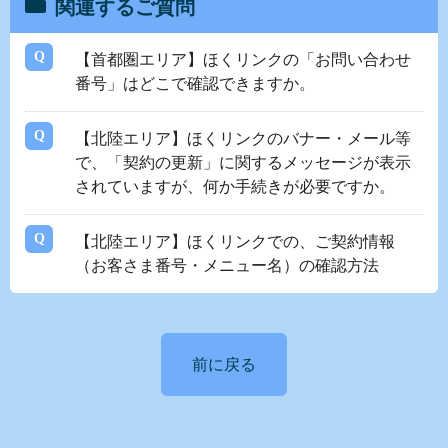
関連するご質問
【首都圏エリア】ほくリンクの「お問い合わせ
番号」はどこで確認できますか。
【北陸エリア】ほくリンクのバナー・メール等
で、「契約の更新」に関するメッセージが表示
されていますが、何か手続きが必要ですか。
【北陸エリア】ほくリンクでの、ご契約情報
（お客さま番号・メニュー名）の確認方法
前に戻る