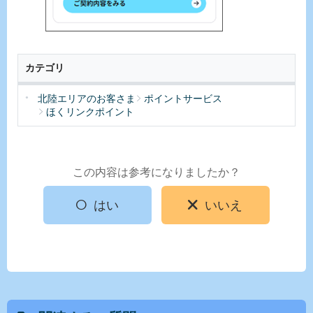
カテゴリ
北陸エリアのお客さま
ポイントサービス
ほくリンクポイント
この内容は参考になりましたか？
はい
いいえ