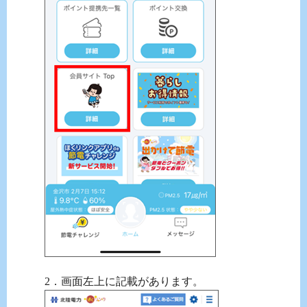
2．画面左上に記載があります。