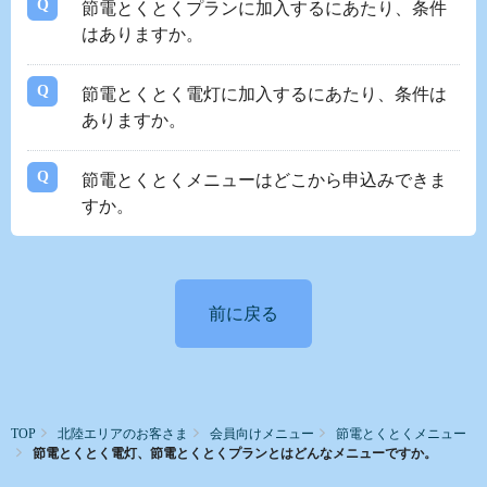
節電とくとくプランに加入するにあたり、条件
はありますか。
節電とくとく電灯に加入するにあたり、条件は
ありますか。
節電とくとくメニューはどこから申込みできま
すか。
前に戻る
TOP
北陸エリアのお客さま
会員向けメニュー
節電とくとくメニュー
節電とくとく電灯、節電とくとくプランとはどんなメニューですか。