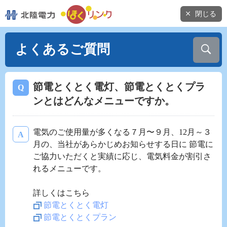
閉じる
よくあるご質問
節電とくとく電灯、節電とくとくプラ
ンとはどんなメニューですか。
電気のご使用量が多くなる７月〜９月、12月～３
月の、当社があらかじめお知らせする日に 節電に
ご協力いただくと実績に応じ、電気料金が割引さ
れるメニューです。
詳しくはこちら
節電とくとく電灯
節電とくとくプラン