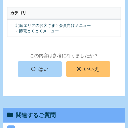
カテゴリ
北陸エリアのお客さま
会員向けメニュー
節電とくとくメニュー
この内容は参考になりましたか？
はい
いいえ
関連するご質問