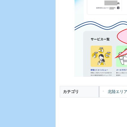
カテゴリ
北陸エリ