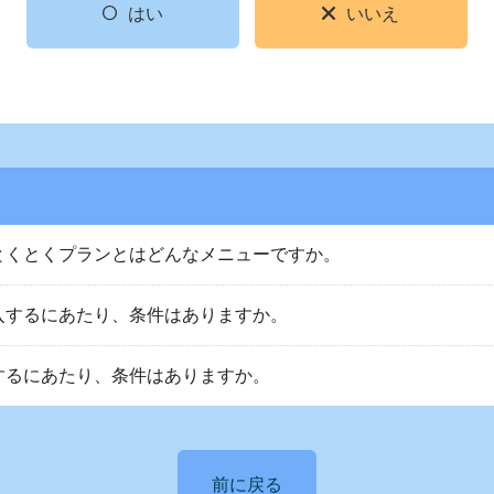
はい
いいえ
とくとくプランとはどんなメニューですか。
入するにあたり、条件はありますか。
するにあたり、条件はありますか。
前に戻る