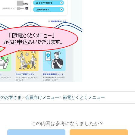
アのお客さま
会員向けメニュー
節電とくとくメニュー
この内容は参考になりましたか？