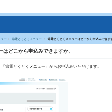
ニュー
節電とくとくメニュー
節電とくとくメニューはどこから申込みできま
ーはどこから申込みできますか。
、「節電とくとくメニュー」からお申込みいただけます。