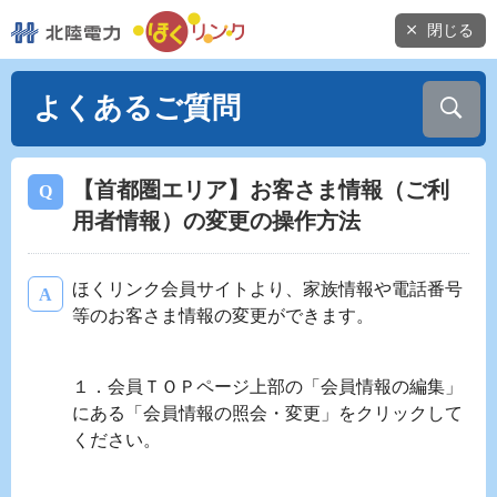
閉じる
よくあるご質問
【首都圏エリア】お客さま情報（ご利
用者情報）の変更の操作方法
ほくリンク会員サイトより、家族情報や電話番号
等のお客さま情報の変更ができます。
１．会員ＴＯＰページ上部の「会員情報の編集」
にある「会員情報の照会・変更」をクリックして
ください。