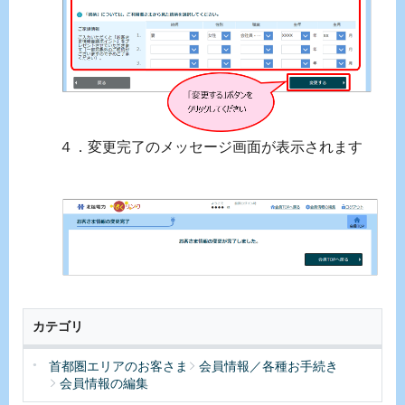
４．変更完了のメッセージ画面が表示されます
カテゴリ
首都圏エリアのお客さま
会員情報／各種お手続き
会員情報の編集