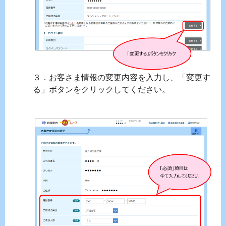
３．お客さま情報の変更内容を入力し、「変更す
る」ボタンをクリックしてください。