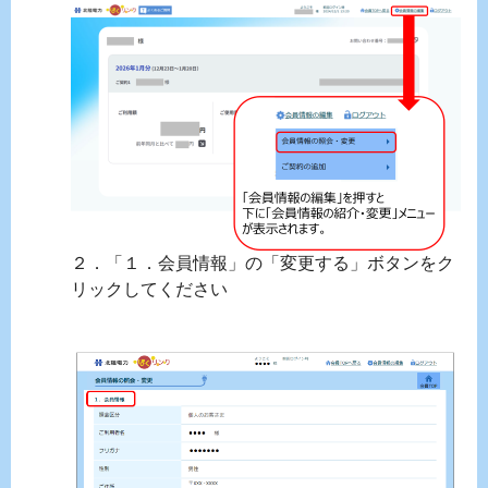
２．「１．会員情報」の「変更する」ボタンをク
リックしてください