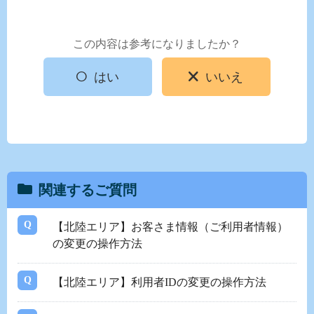
この内容は参考になりましたか？
はい
いいえ
関連するご質問
【北陸エリア】お客さま情報（ご利用者情報）
の変更の操作方法
【北陸エリア】利用者IDの変更の操作方法