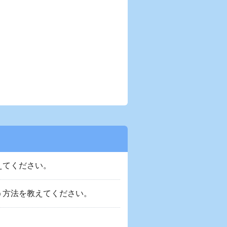
えてください。
う方法を教えてください。