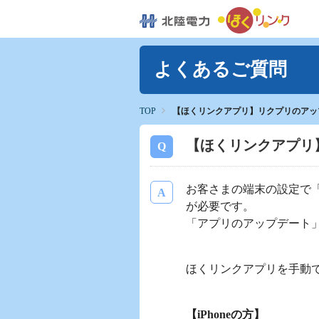
よくあるご質問
TOP
【ほくリンクアプリ】リクプリのアッ
【ほくリンクアプリ
お客さまの端末の設定で
が必要です。
「アプリのアップデート
ほくリンクアプリを手動
【iPhoneの方】