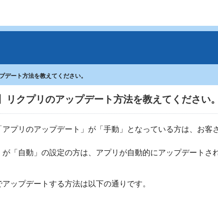
プデート方法を教えてください。
】リクプリのアップデート方法を教えてください
「アプリのアップデート」が「手動」となっている方は、お客
」が「自動」の設定の方は、アプリが自動的にアップデートさ
でアップデートする方法は以下の通りです。