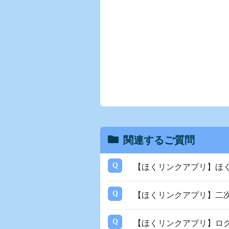
関連するご質問
【ほくリンクアプリ】ほ
【ほくリンクアプリ】二
【ほくリンクアプリ】ロ