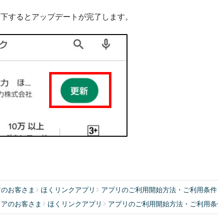
押下するとアップデートが完了します。
アのお客さま
ほくリンクアプリ
アプリのご利用開始方法・ご利用条件
リアのお客さま
ほくリンクアプリ
アプリのご利用開始方法・ご利用条