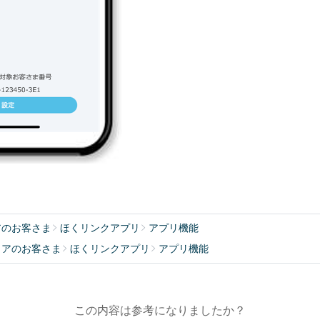
アのお客さま
ほくリンクアプリ
アプリ機能
リアのお客さま
ほくリンクアプリ
アプリ機能
この内容は参考になりましたか？