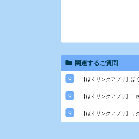
関連するご質問
【ほくリンクアプリ】ほ
【ほくリンクアプリ】二
【ほくリンクアプリ】リ