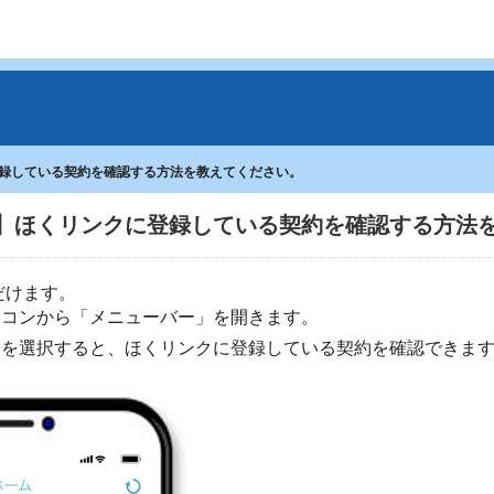
録している契約を確認する方法を教えてください。
】ほくリンクに登録している契約を確認する方法
だけます。
イコンから「メニューバー」を開きます。
」を選択すると、ほくリンクに登録している契約を確認できま