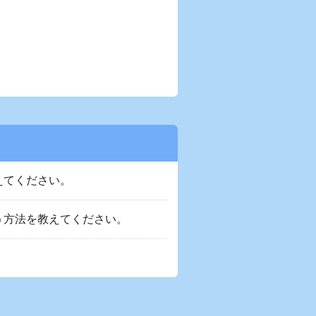
えてください。
う方法を教えてください。