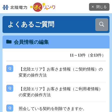
閉じる
よくあるご質問
会員情報の編集
11
～
13
件（全
13
件）
【北陸エリア】お客さま情報（ご契約情報）の
変更の操作方法
【北陸エリア】お客さま情報（ご利用者情報）
の変更の操作方法
照会している契約を削除できますか。