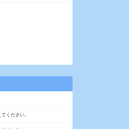
えてください。