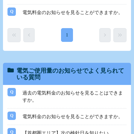
電気料金のお知らせを見ることができますか。
1
電気ご使用量のお知らせでよく見られて
いる質問
過去の電気料金のお知らせを見ることはできま
すか。
電気料金のお知らせを見ることができますか。
【首都圏エリア】次の検針日を知りたい。