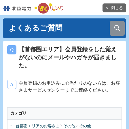
閉じる
よくあるご質問
【首都圏エリア】会員登録をした覚え
がないのにメールやハガキが届きまし
た。
会員登録のお申込みに心当たりのない方は、お客
さまサービスセンターまでご連絡ください。
カテゴリ
首都圏エリアのお客さま
その他
その他