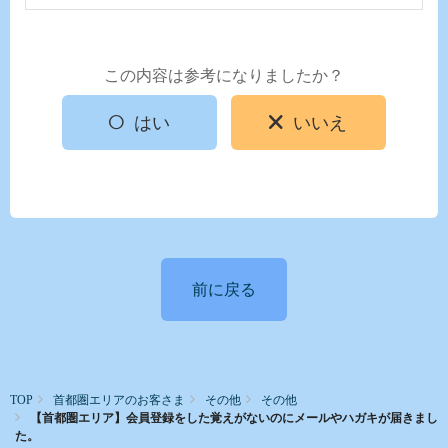
この内容は参考になりましたか？
はい
いいえ
前に戻る
TOP
首都圏エリアのお客さま
その他
その他
【首都圏エリア】会員登録をした覚えがないのにメールやハガキが届きまし
た。