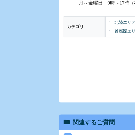
月～金曜日 9時～17時
北陸エリ
カテゴリ
首都圏エ
関連するご質問