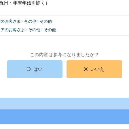
（祝日・年末年始を除く）
アのお客さま
その他
その他
リアのお客さま
その他
その他
この内容は参考になりましたか？
はい
いいえ