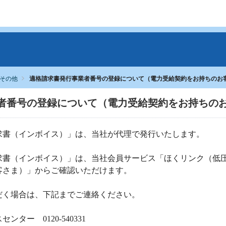
その他
適格請求書発行事業者番号の登録について（電力受給契約をお持ちのお
者番号の登録について（電力受給契約をお持ちの
求書（インボイス）」は、当社が代理で発行いたします。
求書（インボイス）」は、当社会員サービス「ほくリンク（低
客さま）」からご確認いただけます。
だく場合は、下記までご連絡ください。
ター 0120-540331