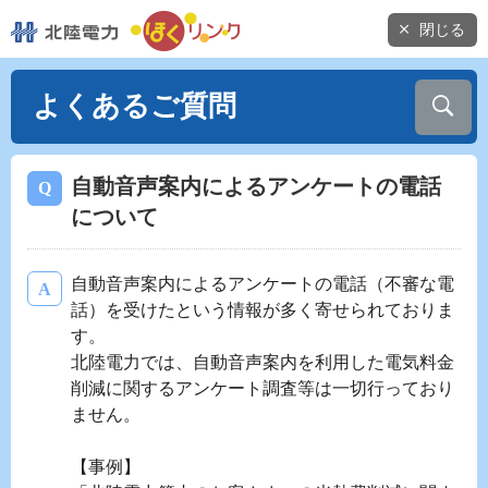
閉じる
よくあるご質問
自動音声案内によるアンケートの電話
について
自動音声案内によるアンケートの電話（不審な電
話）を受けたという情報が多く寄せられておりま
す。
北陸電力では、自動音声案内を利用した電気料金
削減に関するアンケート調査等は一切行っており
ません。
【事例】