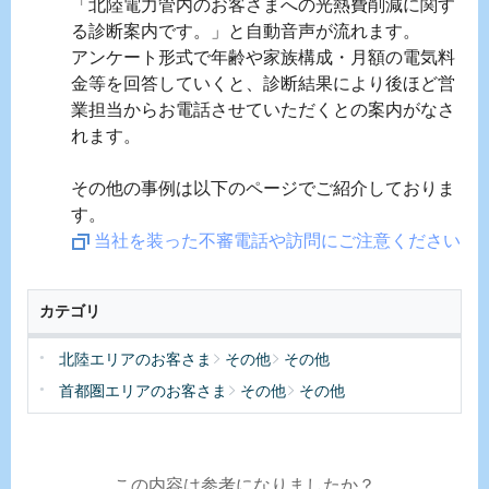
「北陸電力管内のお客さまへの光熱費削減に関す
る診断案内です。」と自動音声が流れます。
アンケート形式で年齢や家族構成・月額の電気料
金等を回答していくと、診断結果により後ほど営
業担当からお電話させていただくとの案内がなさ
れます。
その他の事例は以下のページでご紹介しておりま
す。
当社を装った不審電話や訪問にご注意ください
カテゴリ
北陸エリアのお客さま
その他
その他
首都圏エリアのお客さま
その他
その他
この内容は参考になりましたか？