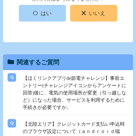
はい
いいえ
関連するご質問
【ほくリンクアプリde節電チャレンジ】事前エ
ントリー(チャレンジアイコンからアンケートに
回答)後に、電気の使用場所が変更（引っ越しな
ど）になった場合、サービスを利用するために
手続きが必要ですか。
【北陸エリア】クレジットカード支払い申込時
のブラウザ設定について（ａｎｄｒｏｉｄ端