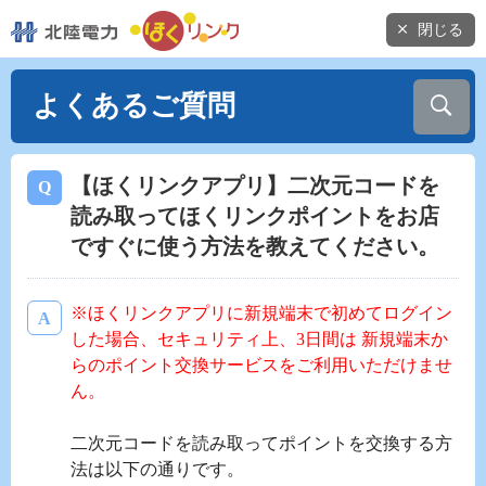
閉じる
よくあるご質問
【ほくリンクアプリ】二次元コードを
読み取ってほくリンクポイントをお店
ですぐに使う方法を教えてください。
※ほくリンクアプリに新規端末で初めてログイン
した場合、セキュリティ上、3日間は 新規端末か
らのポイント交換サービスをご利用いただけませ
ん。
二次元コードを読み取ってポイントを交換する方
法は以下の通りです。