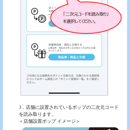
3．店舗に設置されているポップの二次元コード
を読み取ります。
＜店舗設置ポップ イメージ＞