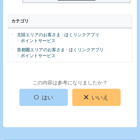
カテゴリ
北陸エリアのお客さま
ほくリンクアプリ
ポイントサービス
首都圏エリアのお客さま
ほくリンクアプリ
ポイントサービス
この内容は参考になりましたか？
はい
いいえ