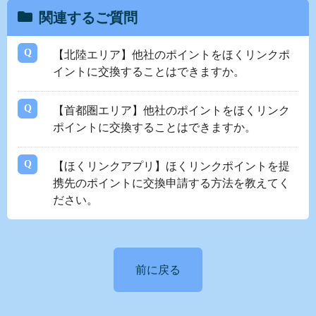
関連するご質問
【北陸エリア】他社のポイントをほくリンクポ
イントに交換することはできますか。
【首都圏エリア】他社のポイントをほくリンク
ポイントに交換することはできますか。
【ほくリンクアプリ】ほくリンクポイントを提
携先のポイントに交換申請する方法を教えてく
ださい。
前に戻る