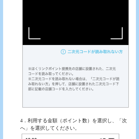
4．利用する金額（ポイント数）を選択し、「次
へ」を選択してください。