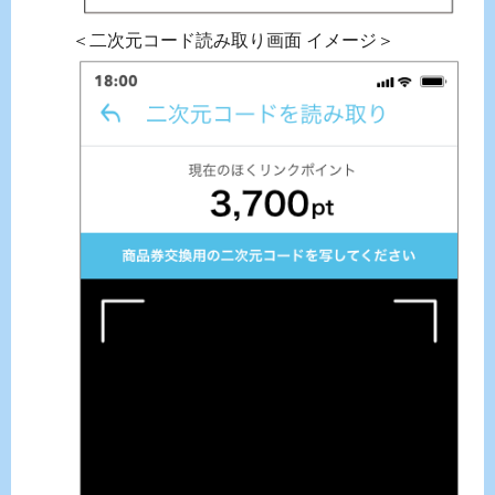
＜二次元コード読み取り画面 イメージ＞