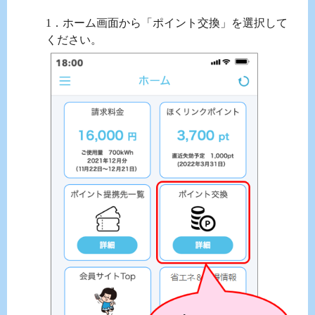
1．ホーム画面から「ポイント交換」を選択して
ください。