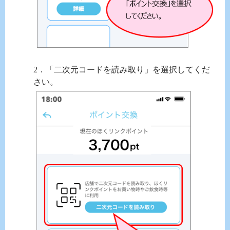
2．「二次元コードを読み取り」を選択してくだ
さい。