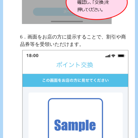
6．画面をお店の方に提示することで、割引や商
品券等を受領いただけます。