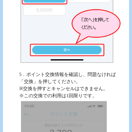
5．ポイント交換情報を確認し、問題なければ
「交換」を押してください。
※交換を押すとキャンセルはできません。
※この交換での利用は1回限りです。