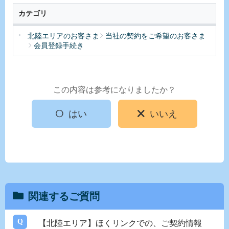
カテゴリ
北陸エリアのお客さま
当社の契約をご希望のお客さま
会員登録手続き
この内容は参考になりましたか？
はい
いいえ
関連するご質問
【北陸エリア】ほくリンクでの、ご契約情報