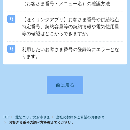
（お客さま番号・メニュー名）の確認方法
【ほくリンクアプリ】お客さま番号や供給地点
特定番号、契約容量等の契約情報や電気使用量
等の確認はどこからできますか。
利用したいお客さま番号の登録時にエラーとな
ります。
前に戻る
TOP
北陸エリアのお客さま
当社の契約をご希望のお客さま
お客さま番号の調べ方を教えてください。