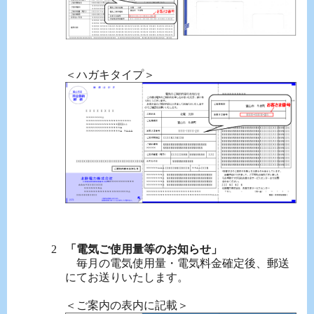
＜ハガキタイプ＞
「電気ご使用量等のお知らせ」
毎月の電気使用量・電気料金確定後、郵送
にてお送りいたします。
＜ご案内の表内に記載＞