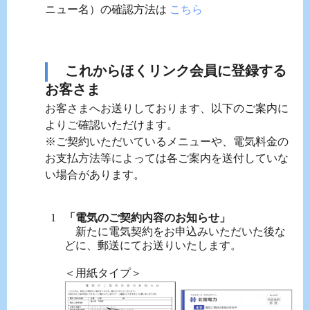
ニュー名）の確認方法は
こちら
これからほくリンク会員に登録する
お客さま
お客さまへお送りしております、以下のご案内に
よりご確認いただけます。
※ご契約いただいているメニューや、電気料金の
お支払方法等によっては各ご案内を送付していな
い場合があります。
「電気のご契約内容のお知らせ」
新たに電気契約をお申込みいただいた後な
どに、郵送にてお送りいたします。
＜用紙タイプ＞