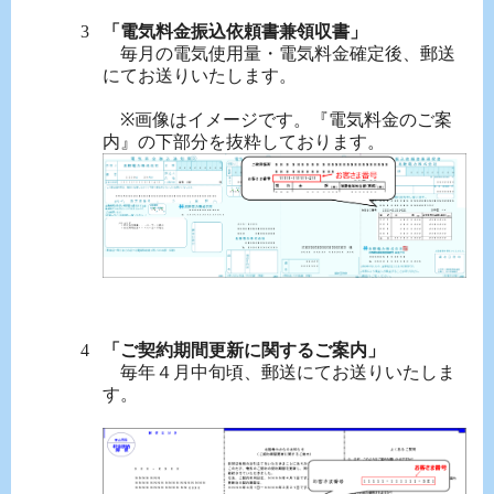
「電気料金振込依頼書兼領収書」
毎月の電気使用量・電気料金確定後、郵送
にてお送りいたします。
※画像はイメージです。『電気料金のご案
内』の下部分を抜粋しております。
「ご契約期間更新に関するご案内」
毎年４月中旬頃、郵送にてお送りいたしま
す。