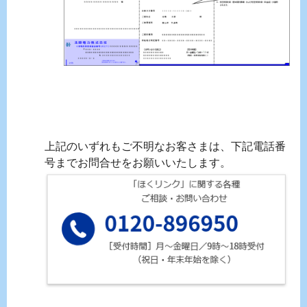
上記のいずれもご不明なお客さまは、下記電話番
号までお問合せをお願いいたします。