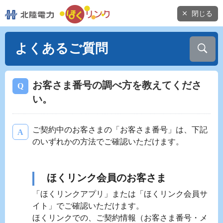
閉じる
よくあるご質問
お客さま番号の調べ方を教えてくださ
い。
ご契約中のお客さまの「お客さま番号」は、下記
のいずれかの方法でご確認いただけます。
ほくリンク会員のお客さま
「ほくリンクアプリ」または「ほくリンク会員サ
イト」でご確認いただけます。
ほくリンクでの、ご契約情報（お客さま番号・メ