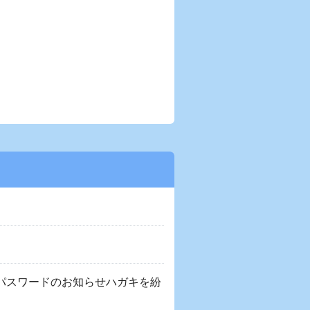
パスワードのお知らせハガキを紛