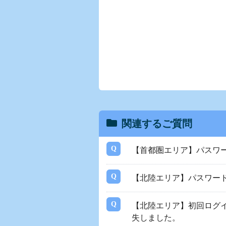
関連するご質問
【首都圏エリア】パスワ
【北陸エリア】パスワー
【北陸エリア】初回ログ
失しました。