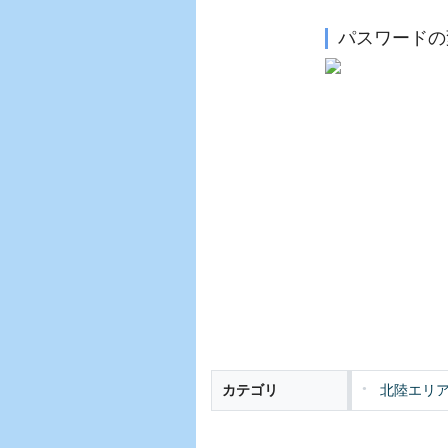
パスワードの
カテゴリ
北陸エリ