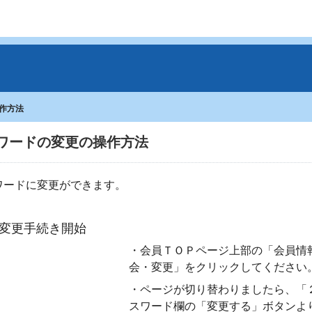
作方法
ワードの変更の操作方法
ワードに変更ができます。
変更手続き開始
・会員ＴＯＰページ上部の「会員情
会・変更」をクリックしてください
・ページが切り替わりましたら、「
スワード欄の「変更する」ボタンよ