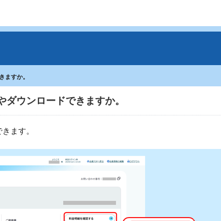
きますか。
やダウンロードできますか。
できます。