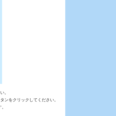
さい。
ボタンをクリックしてください。
す。