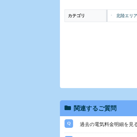
カテゴリ
北陸エリ
関連するご質問
過去の電気料金明細を見