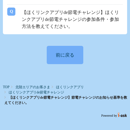
【ほくリンクアプリde節電チャレンジ】ほくリ
ンクアプリde節電チャレンジの参加条件・参加
方法を教えてください。
前に戻る
TOP
北陸エリアのお客さま
ほくリンクアプリ
ほくリンクアプリde節電チャレンジ
【ほくリンクアプリde節電チャレンジ】節電チャレンジのお知らせ基準を教
えてください。