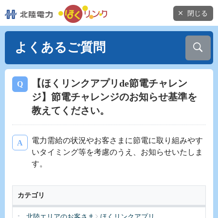
閉じる
よくあるご質問
【ほくリンクアプリde節電チャレン
ジ】節電チャレンジのお知らせ基準を
教えてください。
電力需給の状況やお客さまに節電に取り組みやす
いタイミング等を考慮のうえ、お知らせいたしま
す。
カテゴリ
北陸エリアのお客さま
ほくリンクアプリ