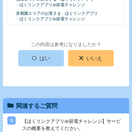
ほくリンクアプリde節電チャレンジ
首都圏エリアのお客さま
ほくリンクアプリ
ほくリンクアプリde節電チャレンジ
この内容は参考になりましたか？
はい
いいえ
関連するご質問
【ほくリンクアプリde節電チャレンジ】サービ
スの概要を教えてください。