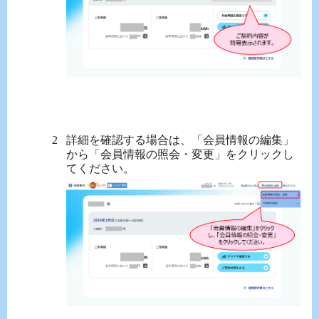
詳細を確認する場合は、「会員情報の編集」
から「会員情報の照会・変更」をクリックし
てください。