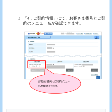
「4．ご契約情報」にて、お客さま番号とご契
約のメニュー名が確認できます。