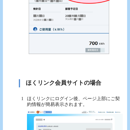
ほくリンク会員サイトの場合
ほくリンクにログイン後、ページ上部にご契
約情報が簡易表示されます。