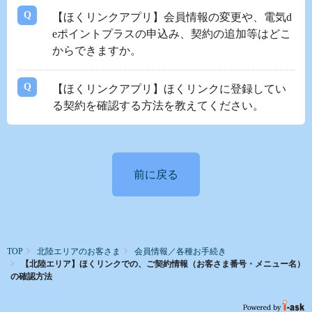
【ほくリンクアプリ】会員情報の変更や、電気d
eポイントプラスの申込み、契約の追加等はどこ
からできますか。
【ほくリンクアプリ】ほくリンクに登録してい
る契約を確認する方法を教えてください。
前に戻る
TOP
北陸エリアのお客さま
会員情報／各種お手続き
【北陸エリア】ほくリンクでの、ご契約情報（お客さま番号・メニュー名）
の確認方法