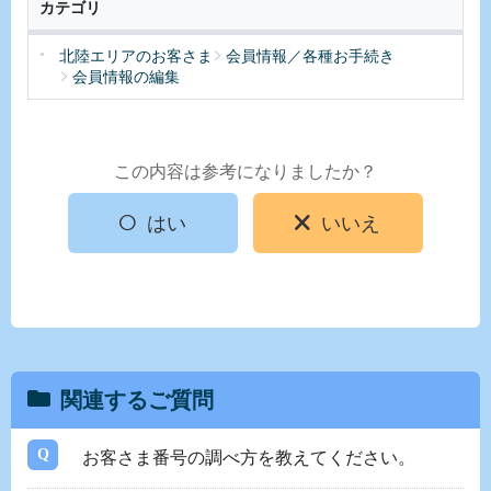
カテゴリ
北陸エリアのお客さま
会員情報／各種お手続き
会員情報の編集
この内容は参考になりましたか？
はい
いいえ
関連するご質問
お客さま番号の調べ方を教えてください。