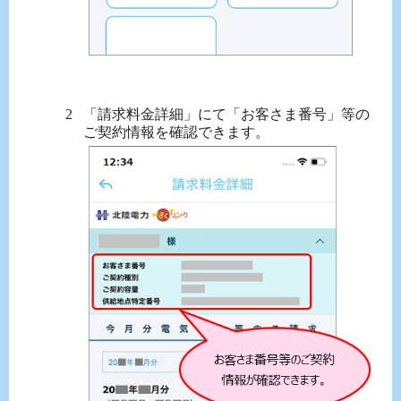
「請求料金詳細」にて「お客さま番号」等の
ご契約情報を確認できます。