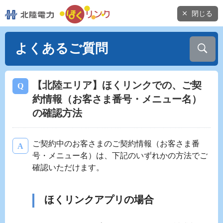
閉じる
よくあるご質問
【北陸エリア】ほくリンクでの、ご契
約情報（お客さま番号・メニュー名）
の確認方法
ご契約中のお客さまのご契約情報（お客さま番
号・メニュー名）は、下記のいずれかの方法でご
確認いただけます。
ほくリンクアプリの場合