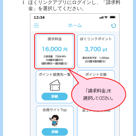
ほくリンクアプリにログインし、「請求料
金」を選択してください。