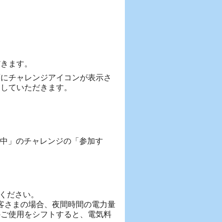
だきます。
面にチャレンジアイコンが表示さ
をしていただきます。
集中」のチャレンジの「参加す
ください。
お客さまの場合、夜間時間の電力量
のご使用をシフトすると、電気料