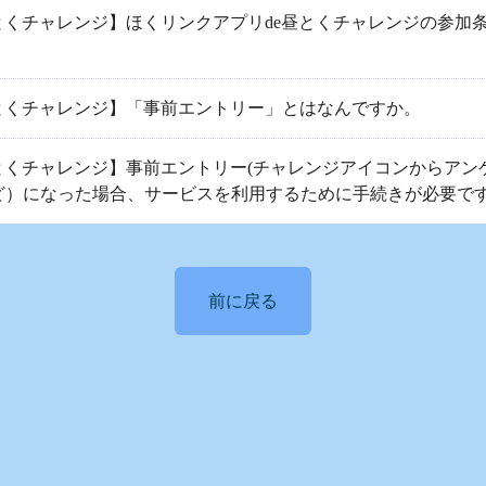
とくチャレンジ】ほくリンクアプリde昼とくチャレンジの参加
とくチャレンジ】「事前エントリー」とはなんですか。
とくチャレンジ】事前エントリー(チャレンジアイコンからアン
ど）になった場合、サービスを利用するために手続きが必要で
前に戻る